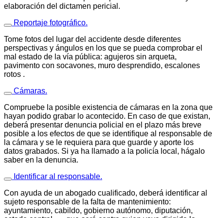
elaboración del dictamen pericial.
Reportaje fotográfico.
Tome fotos del lugar del accidente desde diferentes
perspectivas y ángulos en los que se pueda comprobar el
mal estado de la vía pública: agujeros sin arqueta,
pavimento con socavones, muro desprendido, escalones
rotos .
Cámaras.
Compruebe la posible existencia de cámaras en la zona que
hayan podido grabar lo acontecido. En caso de que existan,
deberá presentar denuncia policial en el plazo más breve
posible a los efectos de que se identifique al responsable de
la cámara y se le requiera para que guarde y aporte los
datos grabados. Si ya ha llamado a la policía local, hágalo
saber en la denuncia.
Identificar al responsable.
Con ayuda de un abogado cualificado, deberá identificar al
sujeto responsable de la falta de mantenimiento:
ayuntamiento, cabildo, gobierno autónomo, diputación,