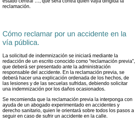
estado central …, que será contra quien vaya dirigida la
reclamación.
Cómo reclamar por un accidente en la
vía pública.
La solicitud de indemnización se iniciará mediante la
redacción de un escrito conocido como “reclamación previa”,
que deberá ser presentado ante la administración
responsable del accidente. En la reclamación previa, se
deberá hacer una explicación ordenada de los hechos, de
las lesiones y de las secuelas sufridas, debiendo solicitar
una indemnización por los daños ocasionados.
Se recomienda que la reclamación previa la interponga con
ayuda de un abogado experimentado en accidentes y
derecho sanitario, quien le orientará sobre todos los pasos a
seguir en caso de sufrir un accidente en la calle.