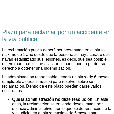
Plazo para reclamar por un accidente en
la vía pública.
La reclamación previa deberá ser presentada en el plazo
máximo de 1 año desde que la persona se haya curado o se
hayan estabilizado sus lesiones, es decir, que sea posible
determinar unas secuelas, si no lo hace, podría perder su
derecho a obtener una indemnización.
La administración responsable, tendrá un plazo de 6 meses
(ampliable a otros 9 meses) para resolver sobre su
reclamación. Dentro de este plazo pueden darse varios
escenarios:
Que la administración no dicte resolución
. En este
caso, la reclamación se entiende desestimada por
silencio administrativo, por lo que se deberá acudir a la
vía judicial en el plazo máximo de 6 meses para