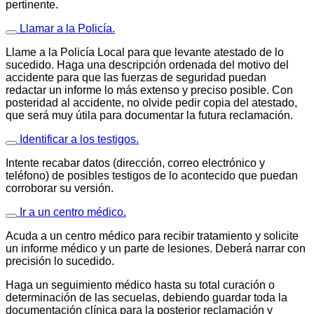
pertinente.
Llamar a la Policía.
Llame a la Policía Local para que levante atestado de lo
sucedido. Haga una descripción ordenada del motivo del
accidente para que las fuerzas de seguridad puedan
redactar un informe lo más extenso y preciso posible. Con
posteridad al accidente, no olvide pedir copia del atestado,
que será muy útila para documentar la futura reclamación.
Identificar a los testigos.
Intente recabar datos (dirección, correo electrónico y
teléfono) de posibles testigos de lo acontecido que puedan
corroborar su versión.
Ir a un centro médico.
Acuda a un centro médico para recibir tratamiento y solicite
un informe médico y un parte de lesiones. Deberá narrar con
precisión lo sucedido.
Haga un seguimiento médico hasta su total curación o
determinación de las secuelas, debiendo guardar toda la
documentación clínica para la posterior reclamación y