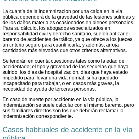
La cuantía de la indemnización por una caída en la vía
pública dependerá de la gravedad de las lesiones sufridas y
de los daños materiales ocasionados en bienes personales.
Para su cálculo, los abogados especializados en
responsabilidad civil y derecho sanitario, suelen aplicar el
baremo de accidentes de tráfico, ya que ofrece a los jueces
un criterio seguro para cuantificarla, y además, arroja
cantidades más elevadas que otros criterios alternativos.
Se tendrán en cuenta cuestiones tales como la edad del
accidentado; el tipo y gravedad de las secuelas que haya
sufrido; los días de hospitalización, días que haya estado
impedido para llevar una vida normal, si ha quedado
incapacitado para trabajar, o en casos más graves, la
necesidad de ayuda de terceras personas.
En caso de muerte por accidente en la vía pública, la
indemnización se suele calcular con el mismo baremo, pero
sus familiares directos son los que deberán reclamar la
indemnización correspondiente.
Casos habituales de accidente en la vía
pública.