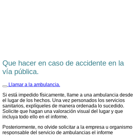
Que hacer en caso de accidente en la
vía pública.
Llamar a la ambulancia.
Si está impedido físicamente, llame a una ambulancia desde
el lugar de los hechos. Una vez personados los servicios
sanitarios, explíqueles de manera ordenada lo sucedido.
Solicite que hagan una valoración visual del lugar y que
incluya todo ello en el informe.
Posteriormente, no olvide solicitar a la empresa u organismo
responsable del servicio de ambulancias el informe