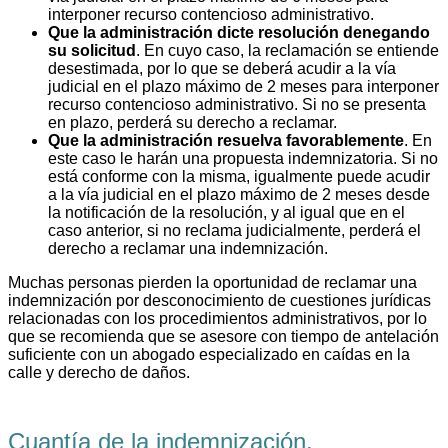
interponer recurso contencioso administrativo.
Que la administración dicte resolución denegando
su solicitud
. En cuyo caso, la reclamación se entiende
desestimada, por lo que se deberá acudir a la vía
judicial en el plazo máximo de 2 meses para interponer
recurso contencioso administrativo. Si no se presenta
en plazo, perderá su derecho a reclamar.
Que la administración resuelva favorablemente
. En
este caso le harán una propuesta indemnizatoria. Si no
está conforme con la misma, igualmente puede acudir
a la vía judicial en el plazo máximo de 2 meses desde
la notificación de la resolución, y al igual que en el
caso anterior, si no reclama judicialmente, perderá el
derecho a reclamar una indemnización.
Muchas personas pierden la oportunidad de reclamar una
indemnización por desconocimiento de cuestiones jurídicas
relacionadas con los procedimientos administrativos, por lo
que se recomienda que se asesore con tiempo de antelación
suficiente con un abogado especializado en caídas en la
calle y derecho de daños.
Cuantía de la indemnización.