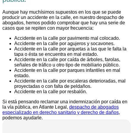
Aunque hay muchísimos supuestos en los que se puede
producir un accidente en la calle, en nuestro despacho de
abogados, hemos podido comprobar que hay una serie de
casos que se repiten con mayor frecuencia:
Accidente en la calle por pavimento mal colocado.
Accidente en la calle por agujeros y socavones.
Accidente en la calle por arquetas a las que le falta la
tapa o ésta se encuentra en mal estado.
Accidente en la calle por caída de árboles, farolas,
señales de tráfico u otro tipo de mobiliario público.
Accidente en la calle por parques infantiles en mal
estado.
Accidente en la calle por escaleras deterioradas, mal
proyectadas o con falta de peldaños.
Accidente en la calle por resbalón.
Si está pensando reclamar una indemnización por caída en
la vía pública, en Atlante Legal,
despacho de abogados
especializado en derecho sanitario y derecho de daños
,
podemos ayudarle.