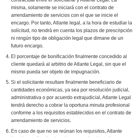
misma, solamente se iniciará con el contrato de
arrendamiento de servicios con el que se inicie el
encargo. Por tanto, Atlante legal, a la hora de estudiar la
solicitud, no tendrá en cuenta los plazos de prescripción
ni ningún tipo de obligación legal que dimane de un
futuro encargo.
El porcentaje de bonificación finalmente concedido al
cliente quedará al arbitrio de Atlante Legal, sin que el
mismo pueda ser objeto de impugnación.
Si el solicitante resultare finalmente beneficiario de
cantidades económicas, ya sea por resolución judicial,
administrativa o por acuerdo extrajudicial, Atlante Legal
tendrá derecho a cobrar la oportuna minuta profesional
conforme a los requisitos establecidos en el contrato de
arrendamiento de servicios.
En caso de que no se reúnan los requisitos, Atlante