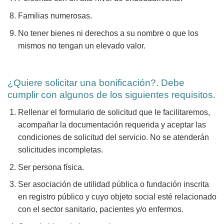
Familias numerosas.
No tener bienes ni derechos a su nombre o que los
mismos no tengan un elevado valor.
¿Quiere solicitar una bonificación?. Debe
cumplir con algunos de los siguientes requisitos.
Rellenar el formulario de solicitud que le facilitaremos,
acompañar la documentación requerida y aceptar las
condiciones de solicitud del servicio. No se atenderán
solicitudes incompletas.
Ser persona física.
Ser asociación de utilidad pública o fundación inscrita
en registro público y cuyo objeto social esté relacionado
con el sector sanitario, pacientes y/o enfermos.