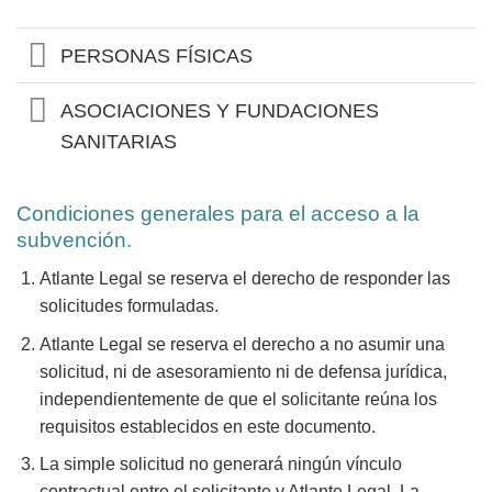
PERSONAS FÍSICAS
ASOCIACIONES Y FUNDACIONES
SANITARIAS
Condiciones generales para el acceso a la
subvención.
Atlante Legal se reserva el derecho de responder las
solicitudes formuladas.
Atlante Legal se reserva el derecho a no asumir una
solicitud, ni de asesoramiento ni de defensa jurídica,
independientemente de que el solicitante reúna los
requisitos establecidos en este documento.
La simple solicitud no generará ningún vínculo
contractual entre el solicitante y Atlante Legal. La