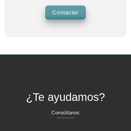
Contactar
¿Te ayudamos?
Consúltanos