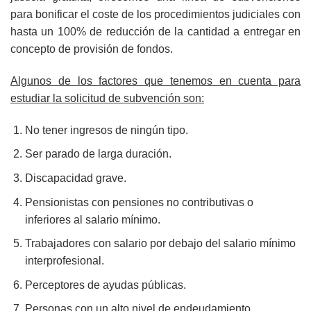
para bonificar el coste de los procedimientos judiciales con
hasta un 100% de reducción de la cantidad a entregar en
concepto de provisión de fondos.
Algunos de los factores que tenemos en cuenta para
estudiar la solicitud de subvención son:
No tener ingresos de ningún tipo.
Ser parado de larga duración.
Discapacidad grave.
Pensionistas con pensiones no contributivas o
inferiores al salario mínimo.
Trabajadores con salario por debajo del salario mínimo
interprofesional.
Perceptores de ayudas públicas.
Personas con un alto nivel de endeudamiento.