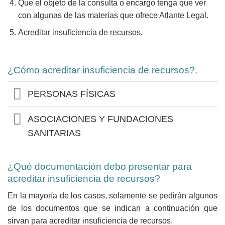
Que el objeto de la consulta o encargo tenga que ver
con algunas de las materias que ofrece Atlante Legal.
Acreditar insuficiencia de recursos.
¿Cómo acreditar insuficiencia de recursos?.
PERSONAS FÍSICAS
ASOCIACIONES Y FUNDACIONES
SANITARIAS
¿Qué documentación debo presentar para
acreditar insuficiencia de recursos?
En la mayoría de los casos, solamente se pedirán algunos
de los documentos que se indican a continuación que
sirvan para acreditar insuficiencia de recursos.