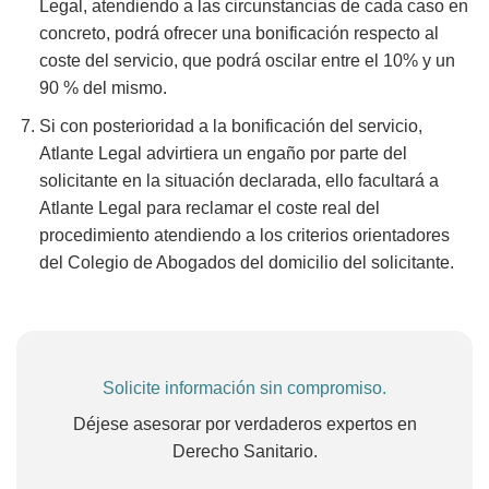
Legal, atendiendo a las circunstancias de cada caso en
concreto, podrá ofrecer una bonificación respecto al
coste del servicio, que podrá oscilar entre el 10% y un
90 % del mismo.
Si con posterioridad a la bonificación del servicio,
Atlante Legal advirtiera un engaño por parte del
solicitante en la situación declarada, ello facultará a
Atlante Legal para reclamar el coste real del
procedimiento atendiendo a los criterios orientadores
del Colegio de Abogados del domicilio del solicitante.
Solicite información sin compromiso.
Déjese asesorar por verdaderos expertos en
Derecho Sanitario.