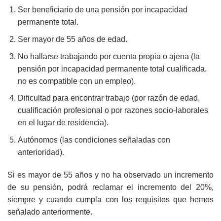
Ser beneficiario de una pensión por incapacidad
permanente total.
Ser mayor de 55 años de edad.
No hallarse trabajando por cuenta propia o ajena (la
pensión por incapacidad permanente total cualificada,
no es compatible con un empleo).
Dificultad para encontrar trabajo (por razón de edad,
cualificación profesional o por razones socio-laborales
en el lugar de residencia).
Autónomos (las condiciones señaladas con
anterioridad).
Si es mayor de 55 años y no ha observado un incremento
de su pensión, podrá reclamar el incremento del 20%,
siempre y cuando cumpla con los requisitos que hemos
señalado anteriormente.