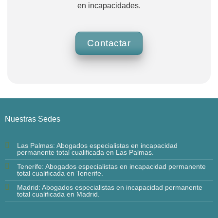
en incapacidades.
Contactar
Nuestras Sedes
Las Palmas: Abogados especialistas en incapacidad
permanente total cualificada en Las Palmas.
Tenerife: Abogados especialistas en incapacidad permanente
total cualificada en Tenerife.
Madrid: Abogados especialistas en incapacidad permanente
total cualificada en Madrid.