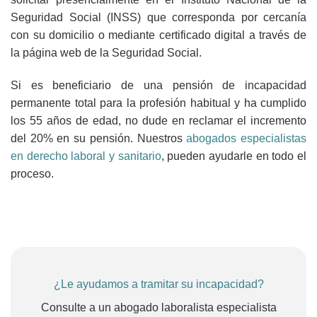
Seguridad Social (INSS) que corresponda por cercanía
con su domicilio o mediante certificado digital a través de
la página web de la Seguridad Social.
Si es beneficiario de una pensión de incapacidad
permanente total para la profesión habitual y ha cumplido
los 55 años de edad, no dude en reclamar el incremento
del 20% en su pensión. Nuestros
abogados especialistas
en derecho laboral y sanitario
, pueden ayudarle en todo el
proceso.
¿Le ayudamos a tramitar su incapacidad?
Consulte a un abogado laboralista especialista