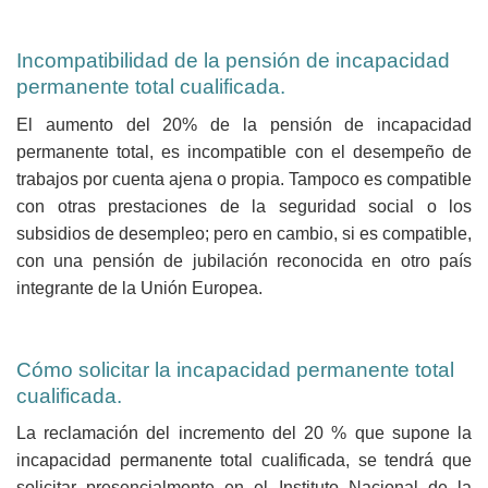
Incompatibilidad de la pensión de incapacidad
permanente total cualificada.
El aumento del 20% de la pensión de incapacidad
permanente total, es incompatible con el desempeño de
trabajos por cuenta ajena o propia. Tampoco es compatible
con otras prestaciones de la seguridad social o los
subsidios de desempleo; pero en cambio, si es compatible,
con una pensión de jubilación reconocida en otro país
integrante de la Unión Europea.
Cómo solicitar la incapacidad permanente total
cualificada.
La reclamación del incremento del 20 % que supone la
incapacidad permanente total cualificada, se tendrá que
solicitar presencialmente en el Instituto Nacional de la