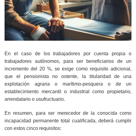
En el caso de los trabajadores por cuenta propia o
trabajadores autónomos, para ser beneficiarios de un
incremento del 20 %, se exige como requisito adicional,
que el pensionista no ostente, la titularidad de una
explotación agraria o marítimo-pesquera o de un
establecimiento mercantil o industrial como propietario,
arrendatario o usufructuario.
En resumen, para ser merecedor de la conocida como
incapacidad permanente total cualificada, deberá cumplir
con estos cinco requisitos: