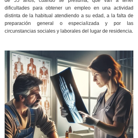
de 55 años, cuando se presuma, que van a tener
dificultades para obtener un empleo en una actividad
distinta de la habitual atendiendo a su edad, a la falta de
preparación general o especializada y por las
circunstancias sociales y laborales del lugar de residencia.