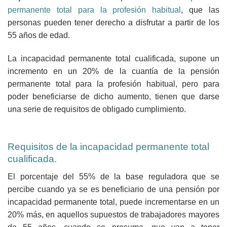
permanente total para la profesión habitual
, que las
personas pueden tener derecho a disfrutar a partir de los
55 años de edad.
La incapacidad permanente total cualificada, supone un
incremento en un 20% de la cuantía de la pensión
permanente total para la profesión habitual, pero para
poder beneficiarse de dicho aumento, tienen que darse
una serie de requisitos de obligado cumplimiento.
Requisitos de la incapacidad permanente total
cualificada.
El porcentaje del 55% de la base reguladora que se
percibe cuando ya se es beneficiario de una pensión por
incapacidad permanente total, puede incrementarse en un
20% más, en aquellos supuestos de trabajadores mayores