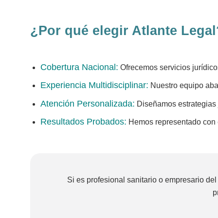
¿Por qué elegir Atlante Legal
Cobertura Nacional:
Ofrecemos servicios jurídico
Experiencia Multidisciplinar:
Nuestro equipo abarc
Atención Personalizada:
Diseñamos estrategias j
Resultados Probados:
Hemos representado con é
Si es profesional sanitario o empresario del
p