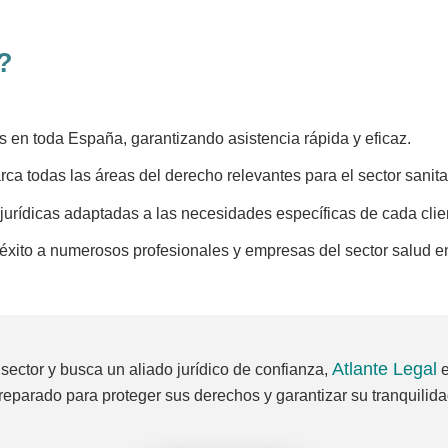
?
s en toda España, garantizando asistencia rápida y eficaz.
a todas las áreas del derecho relevantes para el sector sanita
urídicas adaptadas a las necesidades específicas de cada clie
xito a numerosos profesionales y empresas del sector salud e
Atlante Legal
 sector y busca un aliado jurídico de confianza,
e
reparado para proteger sus derechos y garantizar su tranquilida