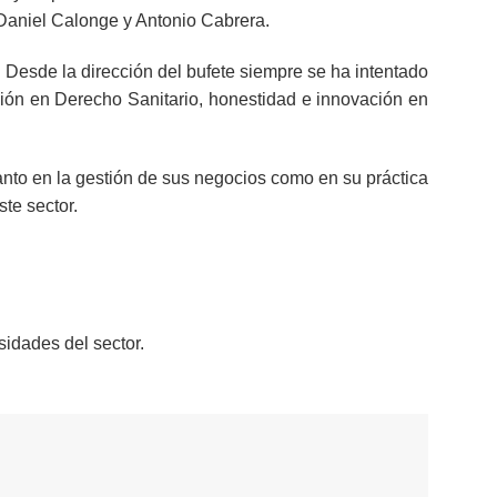
 Daniel Calonge y Antonio Cabrera.
. Desde la dirección del bufete siempre se ha intentado
ción en Derecho Sanitario, honestidad e innovación en
nto en la gestión de sus negocios como en su práctica
te sector.
sidades del sector.