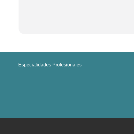
Especialidades Profesionales