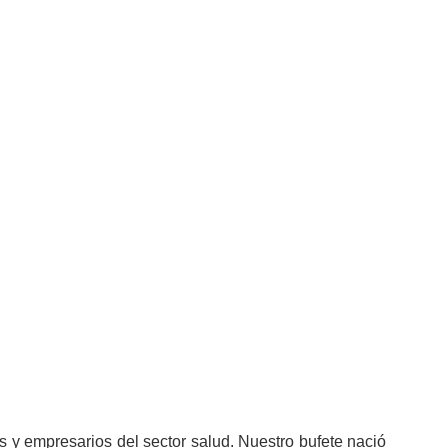
 y empresarios del sector salud. Nuestro bufete nació