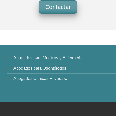
Contactar
Abogados para Médicos y Enfermería.
Abogados para Odontólogos.
Abogados Clínicas Privadas.