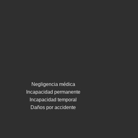
Negligencia médica
Incapacidad permanente
Incapacidad temporal
Daños por accidente