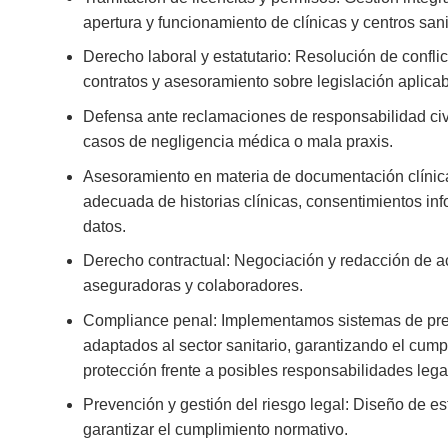
apertura y funcionamiento de clínicas y centros sani
Derecho laboral y estatutario:
Resolución de conflic
contratos y asesoramiento sobre legislación aplicab
Defensa ante reclamaciones de responsabilidad civ
casos de negligencia médica o mala praxis.
Asesoramiento en materia de documentación clínic
adecuada de historias clínicas, consentimientos in
datos.
Derecho contractual:
Negociación y redacción de a
aseguradoras y colaboradores.
Compliance penal:
Implementamos sistemas de pre
adaptados al sector sanitario, garantizando el cump
protección frente a posibles responsabilidades lega
Prevención y gestión del riesgo legal:
Diseño de estr
garantizar el cumplimiento normativo.