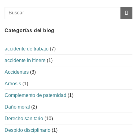
Categorías del blog
accidente de trabajo
(7)
accidente in itinere
(1)
Accidentes
(3)
Artrosis
(1)
Complemento de paternidad
(1)
Daño moral
(2)
Derecho sanitario
(10)
Despido disciplinario
(1)