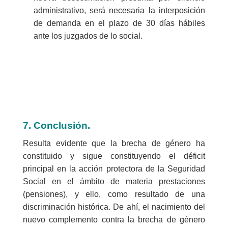
administrativo, será necesaria la interposición
de demanda en el plazo de 30 días hábiles
ante los juzgados de lo social.
7. Conclusión.
Resulta evidente que la brecha de género ha
constituido y sigue constituyendo el déficit
principal en la acción protectora de la Seguridad
Social en el ámbito de materia prestaciones
(pensiones), y ello, como resultado de una
discriminación histórica. De ahí, el nacimiento del
nuevo complemento contra la brecha de género