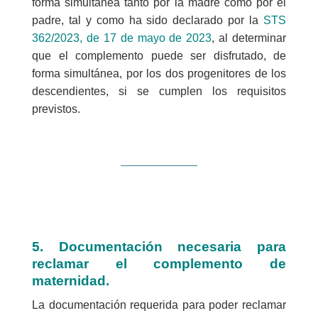
forma simultánea tanto por la madre como por el
padre, tal y como ha sido declarado por la
STS
362/2023, de 17 de mayo de 2023
, al determinar
que el complemento puede ser disfrutado, de
forma simultánea, por los dos progenitores de los
descendientes, si se cumplen los requisitos
previstos.
5. Documentación necesaria para
reclamar el
complemento
de
maternidad.
La documentación requerida para poder reclamar