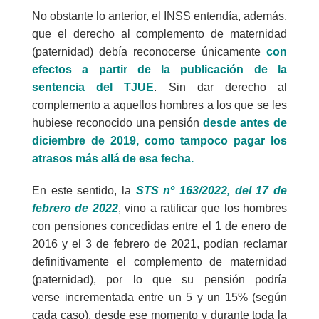
No obstante lo anterior, el INSS entendía, además,
que el derecho al complemento de maternidad
(paternidad) debía reconocerse únicamente
con
efectos a partir de la publicación de la
sentencia del TJUE
. Sin dar derecho al
complemento a aquellos hombres a los que se les
hubiese reconocido una pensión
desde antes de
diciembre de 2019, como tampoco pagar los
atrasos más allá de esa fecha.
En este sentido, la
STS nº 163/2022, del 17 de
febrero de 2022
, vino a ratificar que los hombres
con pensiones concedidas entre el 1 de enero de
2016 y el 3 de febrero de 2021, podían reclamar
definitivamente el complemento de maternidad
(paternidad), por lo que su pensión podría
verse incrementada entre un 5 y un 15% (según
cada caso), desde ese momento y durante toda la