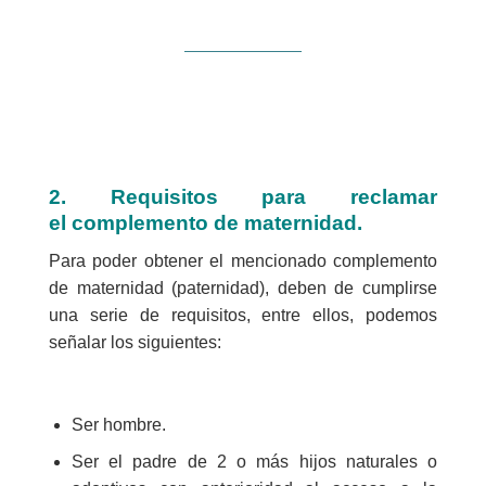
2. Requisitos para reclamar
el
complemento
de maternidad.
Para poder obtener el mencionado complemento
de maternidad (paternidad), deben de cumplirse
una serie de requisitos, entre ellos, podemos
señalar los siguientes:
Ser hombre.
Ser el padre de 2 o más hijos naturales o