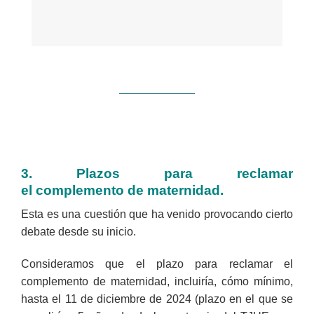
3. Plazos para reclamar
el
complemento
de maternidad.
Esta es una cuestión que ha venido provocando cierto
debate desde su inicio.
Consideramos que el plazo para reclamar el
complemento de maternidad, incluiría, cómo mínimo,
hasta el 11 de diciembre de 2024 (plazo en el que se