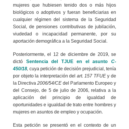
mujeres que hubiesen tenido dos o más hijos
biológicos o adoptivos y fueran beneficiarias en
cualquier régimen del sistema de la Seguridad
Social, de pensiones contributivas de jubilación,
viudedad o incapacidad permanente, por su
aportación demográfica a la Seguridad Social.
Posteriormente, el 12 de diciembre de 2019, se
dictó
Sentencia del TJUE en el asunto
C-
450/18
,
cuya petición de decisión prejudicial, tenía
por objeto la interpretación del
art. 157 TFUE
y de
la Directiva
2006/54/CE
del Parlamento Europeo y
del Consejo, de 5 de julio de 2006, relativa a la
aplicación del principio de igualdad de
oportunidades e igualdad de trato entre hombres y
mujeres en asuntos de empleo y ocupación.
Esta petición se presentó en el contexto de un