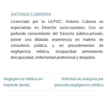
ANTONIO CABRERA
Licenciado por la ULPGC, Antonio Cabrera es
especialista en Derecho socio-sanitario. Con un
profundo conocimiento del Derecho público-privado,
posee una dilatada experiencia en materia de
consultoría jurídica, y en procedimientos de
negligencia médica, incapacidad permanente,
discapacidad, enfermedad profesional y despidos.
Negligencia médica en
Solicitud de autopsia por
implante dental
presunta negligencia médica