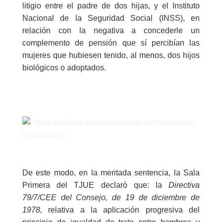
litigio entre el padre de dos hijas, y el Instituto
Nacional de la Seguridad Social (INSS), en
relación con la negativa a concederle un
complemento de pensión que sí percibían las
mujeres que hubiesen tenido, al menos, dos hijos
biológicos o adoptados.
De este modo, en la meritada sentencia, la Sala
Primera del TJUE declaró que: la
Directiva
79/7/CEE
del Consejo, de 19 de diciembre de
1978,
relativa a la aplicación progresiva del