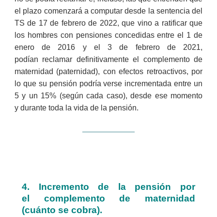
el plazo comenzará a computar desde la sentencia del
TS de 17 de febrero de 2022, que vino a ratificar que
los hombres con pensiones concedidas entre el 1 de
enero de 2016 y el 3 de febrero de 2021,
podían reclamar definitivamente el complemento de
maternidad (paternidad), con efectos retroactivos, por
lo que su pensión podría verse incrementada entre un
5 y un 15% (según cada caso), desde ese momento
y durante toda la vida de la pensión.
4. Incremento de la pensión por
el
complemento
de maternidad
(cuánto se cobra).