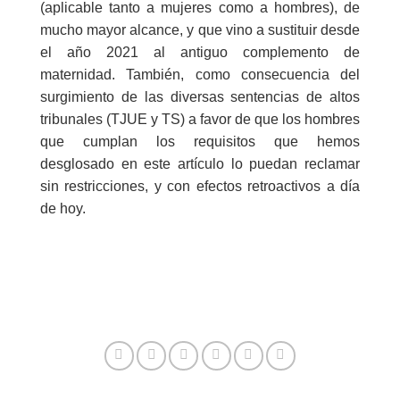
(aplicable tanto a mujeres como a hombres), de
mucho mayor alcance, y que vino a sustituir desde
el año 2021 al antiguo complemento de
maternidad. También, como consecuencia del
surgimiento de las diversas sentencias de altos
tribunales (TJUE y TS) a favor de que los hombres
que cumplan los requisitos que hemos
desglosado en este artículo lo puedan reclamar
sin restricciones, y con efectos retroactivos a día
de hoy.