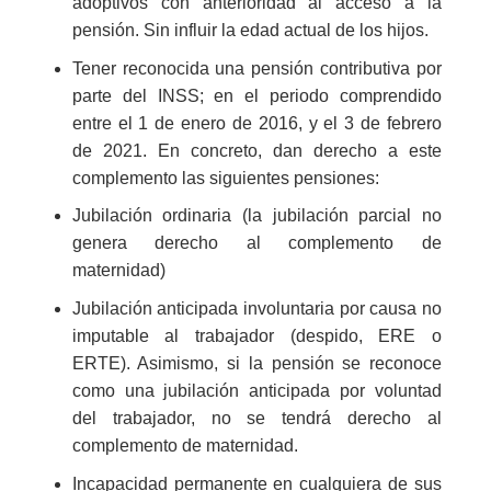
adoptivos con anterioridad al acceso a la
pensión. Sin influir la edad actual de los hijos.
Tener reconocida una pensión contributiva por
parte del INSS; en el periodo comprendido
entre el 1 de enero de 2016, y el 3 de febrero
de 2021. En concreto, dan derecho a este
complemento las siguientes pensiones:
Jubilación ordinaria (la jubilación parcial no
genera derecho al complemento de
maternidad)
Jubilación anticipada involuntaria por causa no
imputable al trabajador (despido, ERE o
ERTE). Asimismo, si la pensión se reconoce
como una jubilación anticipada por voluntad
del trabajador, no se tendrá derecho al
complemento de maternidad.
Incapacidad permanente en cualquiera de sus