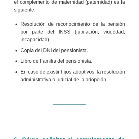
el complemento de maternidad (paternidad) es la
siguiente:
Resolución de reconocimiento de la pensión
por parte del INSS (jubilación, viudedad,
incapacidad)
Copia del DNI del pensionista.
Libro de Familia del pensionista.
En caso de existir hijos adoptivos, la resolución
administrativa o judicial de la adopción.