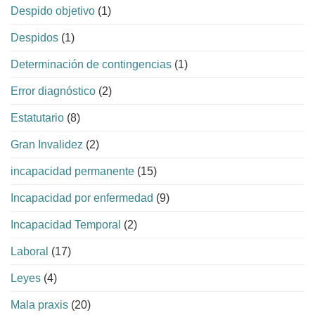
Despido objetivo
(1)
Despidos
(1)
Determinación de contingencias
(1)
Error diagnóstico
(2)
Estatutario
(8)
Gran Invalidez
(2)
incapacidad permanente
(15)
Incapacidad por enfermedad
(9)
Incapacidad Temporal
(2)
Laboral
(17)
Leyes
(4)
Mala praxis
(20)