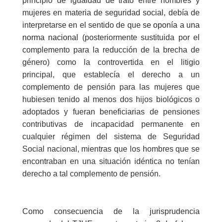
principio de igualdad de trato entre hombres y
mujeres en materia de seguridad social, debía de
interpretarse en el sentido de que
se oponía a una
norma nacional
(posteriormente sustituida por el
complemento para la reducción de la brecha de
género)
como la controvertida en el litigio
principal, que establecía el derecho a un
complemento de pensión para las mujeres que
hubiesen tenido al menos dos hijos biológicos o
adoptados y fueran beneficiarias de pensiones
contributivas de incapacidad permanente en
cualquier régimen del sistema de Seguridad
Social nacional, mientras que los hombres que se
encontraban en una situación idéntica no tenían
derecho a tal complemento de pensión.
Como consecuencia de la jurisprudencia