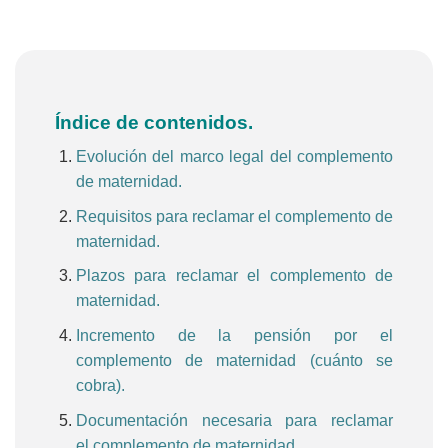
Índice de contenidos.
Evolución del marco legal del complemento
de maternidad.
Requisitos para reclamar el complemento de
maternidad.
Plazos para reclamar el complemento de
maternidad.
Incremento de la pensión por el
complemento de maternidad (cuánto se
cobra).
Documentación necesaria para reclamar
el complemento de maternidad.