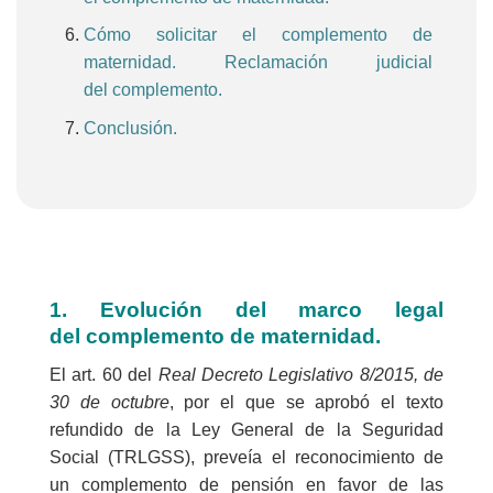
Cómo solicitar el complemento de
maternidad. Reclamación judicial
del complemento.
Conclusión.
1. Evolución del marco legal
del
complemento
de maternidad.
El art. 60 del
Real Decreto Legislativo 8/2015, de
30 de octubre
, por el que se aprobó el texto
refundido de la Ley General de la Seguridad
Social (TRLGSS), preveía el reconocimiento de
un complemento de pensión en favor de las