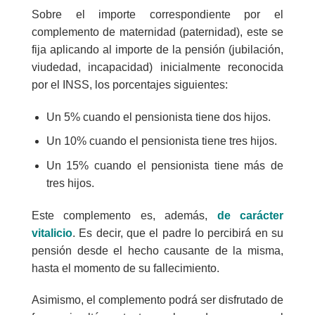
Sobre el importe correspondiente por el
complemento de maternidad (paternidad), este se
fija aplicando al importe de la pensión (jubilación,
viudedad, incapacidad) inicialmente reconocida
por el INSS, los porcentajes siguientes:
Un 5% cuando el pensionista tiene dos hijos.
Un 10% cuando el pensionista tiene tres hijos.
Un 15% cuando el pensionista tiene más de
tres hijos.
Este complemento es, además,
de carácter
vitalicio
. Es decir, que el padre lo percibirá en su
pensión desde el hecho causante de la misma,
hasta el momento de su fallecimiento.
Asimismo, el complemento podrá ser disfrutado de