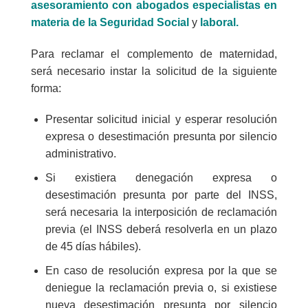
asesoramiento con abogados especialistas en
materia de la Seguridad Social
y
laboral.
Para reclamar el complemento de maternidad,
será necesario instar la solicitud de la siguiente
forma:
Presentar solicitud inicial y esperar resolución
expresa o desestimación presunta por silencio
administrativo.
Si existiera denegación expresa o
desestimación presunta por parte del INSS,
será necesaria la interposición de reclamación
previa (el INSS deberá resolverla en un plazo
de 45 días hábiles).
En caso de resolución expresa por la que se
deniegue la reclamación previa o, si existiese
nueva desestimación presunta por silencio