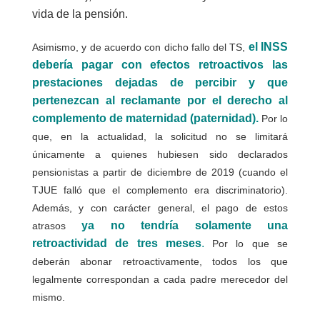
vida de la pensión.
el INSS
Asimismo, y de acuerdo con dicho fallo del TS,
debería pagar con efectos retroactivos las
prestaciones dejadas de percibir y que
pertenezcan al reclamante por el derecho al
complemento de maternidad (paternidad).
Por lo
que, en la actualidad, la solicitud no se limitará
únicamente a quienes hubiesen sido declarados
pensionistas a partir de diciembre de 2019 (cuando el
TJUE falló que el complemento era discriminatorio).
Además, y con carácter general, el pago de estos
ya no tendría solamente una
atrasos
retroactividad de tres meses
.
Por lo que se
deberán abonar retroactivamente, todos los que
legalmente correspondan a cada padre merecedor del
mismo.