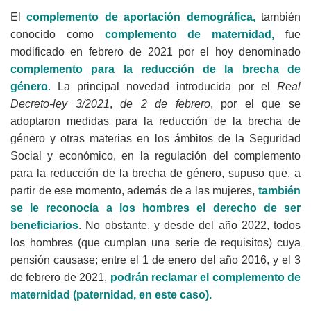
El
complemento de aportación demográfica,
también
conocido como
complemento de maternidad,
fue
modificado en febrero de 2021 por el hoy denominado
complemento para la reducción de la brecha de
género
.
La principal novedad introducida por el
Real
Decreto-ley 3/2021
,
de 2 de febrero
, por el que se
adoptaron
medidas para la reducción de la brecha de
género
y otras materias en los ámbitos de la Seguridad
Social y económico,
en la regulación del complemento
para la reducción de la brecha de género, supuso que, a
partir de ese momento, además de a las mujeres,
también
se le reconocía a los hombres el derecho de ser
beneficiarios
. No obstante, y desde del año 2022, todos
los hombres (que cumplan una serie de requisitos) cuya
pensión causase; entre el 1 de enero del año 2016, y el 3
de febrero de 2021,
podrán reclamar el complemento de
maternidad (paternidad, en este caso).