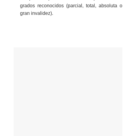
grados reconocidos (parcial, total, absoluta o
gran invalidez).