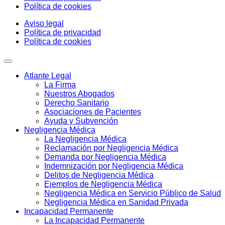
Política de cookies
Aviso legal
Política de privacidad
Política de cookies
Atlante Legal
La Firma
Nuestros Abogados
Derecho Sanitario
Asociaciones de Pacientes
Ayuda y Subvención
Negligencia Médica
La Negligencia Médica
Reclamación por Negligencia Médica
Demanda por Negligencia Médica
Indemnización por Negligencia Médica
Delitos de Negligencia Médica
Ejemplos de Negligencia Médica
Negligencia Médica en Servicio Público de Salud
Negligencia Médica en Sanidad Privada
Incapacidad Permanente
La Incapacidad Permanente