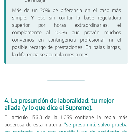
Más de un 20% de diferencia en el caso más
simple. Y eso sin contar la base reguladora
superior por horas extraordinarias, el
complemento al 100% que prevén muchos
convenios en contingencia profesional ni el
posible recargo de prestaciones. En bajas largas,
la diferencia se acumula mes a mes.
4. La presunción de laboralidad: tu mejor
aliada (y lo que dice el Supremo).
El artículo 156.3 de la LGSS contiene la regla más
poderosa de esta materia:
"se presumirá, salvo prueba