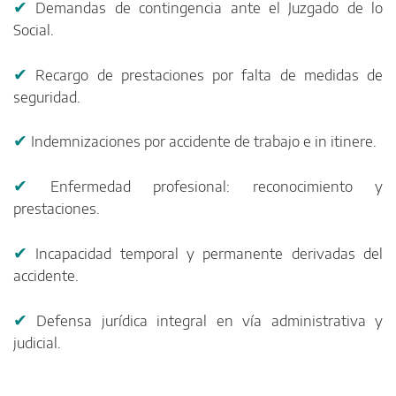
✔
Demandas de contingencia ante el Juzgado de lo
Social.
✔
Recargo de prestaciones por falta de medidas de
seguridad.
✔
Indemnizaciones por accidente de trabajo e in itinere.
✔
Enfermedad profesional: reconocimiento y
prestaciones.
✔
Incapacidad temporal y permanente derivadas del
accidente.
✔
Defensa jurídica integral en vía administrativa y
judicial.