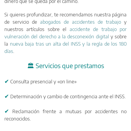
dinero que se queda por el camino.
Si quieres profundizar, te recomendamos nuestra página
de servicio de
abogados de accidentes de trabajo
y
nuestros artículos sobre el
accidente de trabajo por
vulneración del derecho a la desconexión digital
y sobre
la
nueva baja tras un alta del INSS y la regla de los 180
días
.
🏛️ Servicios que prestamos
✔
Consulta presencial y «on line»
✔
Determinación y cambio de contingencia ante el INSS.
✔
Reclamación frente a mutuas por accidentes no
reconocidos.