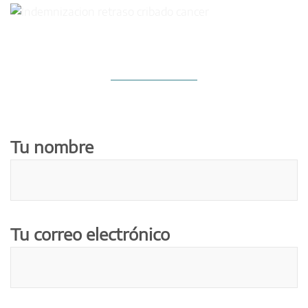
Tu nombre
Tu correo electrónico