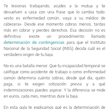
Te lesionas trabajando, acudes a la mutua y te
devuelven a casa con una frase que lo cambia todo:
«esto es enfermedad común, vaya a su médico de
cabecera». Desde ese momento cobras menos, tardas
más en cobrar y pierdes derechos. Esa decisión no es
definitiva: existe un procedimiento llamado
determinación de contingencias
para que el Instituto
Nacional de la Seguridad Social (INSS) decida cuál es el
verdadero origen de tu baja.
No es una batalla menor. Que tu incapacidad temporal se
califique como accidente de trabajo o como enfermedad
común determina cuánto cobras, desde qué día, quién
paga, si te exigen cotización previa y a qué
indemnizaciones puedes aspirar. Y la diferencia se mide
en euros, cada mes, mientras dure la baja.
En esta guía te explicamos qué es la determinación de