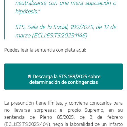
neutralizarse con una mera suposición o
hipótesis."
STS, Sala de lo Social, 189/2025, de 12 de
marzo (ECLI:ES:TS:2025:1146)
Puedes leer la sentencia completa aquí:
📄 Descarga la STS 189/2025 sobre
determinación de contingencias
La presunción tiene límites, y conviene conocerlos para
no llevarse sorpresas: el propio Supremo, en su
sentencia de Pleno 85/2025, de 3 de febrero
(ECLI:ES:TS:2025:404), negó la laboralidad de un infarto