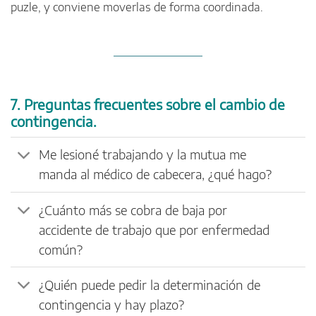
puzle, y conviene moverlas de forma coordinada.
7. Preguntas frecuentes sobre el cambio de
contingencia.
Me lesioné trabajando y la mutua me
manda al médico de cabecera, ¿qué hago?
¿Cuánto más se cobra de baja por
accidente de trabajo que por enfermedad
común?
¿Quién puede pedir la determinación de
contingencia y hay plazo?