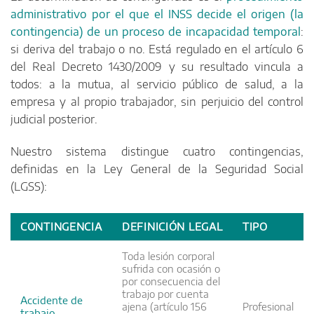
administrativo por el que el INSS decide el origen (la
contingencia) de un proceso de incapacidad temporal
:
si deriva del trabajo o no. Está regulado en el artículo 6
del Real Decreto 1430/2009 y su resultado vincula a
todos: a la mutua, al servicio público de salud, a la
empresa y al propio trabajador, sin perjuicio del control
judicial posterior.
Nuestro sistema distingue cuatro contingencias,
definidas en la Ley General de la Seguridad Social
(LGSS):
CONTINGENCIA
DEFINICIÓN LEGAL
TIPO
Toda lesión corporal
sufrida con ocasión o
por consecuencia del
trabajo por cuenta
Accidente de
ajena (artículo 156
Profesional
trabajo