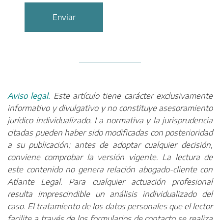
Aviso legal.
Este artículo tiene carácter exclusivamente
informativo y divulgativo y no constituye asesoramiento
jurídico individualizado. La normativa y la jurisprudencia
citadas pueden haber sido modificadas con posterioridad
a su publicación; antes de adoptar cualquier decisión,
conviene comprobar la versión vigente. La lectura de
este contenido no genera relación abogado-cliente con
Atlante Legal. Para cualquier actuación profesional
resulta imprescindible un análisis individualizado del
caso. El tratamiento de los datos personales que el lector
facilite a través de los formularios de contacto se realiza