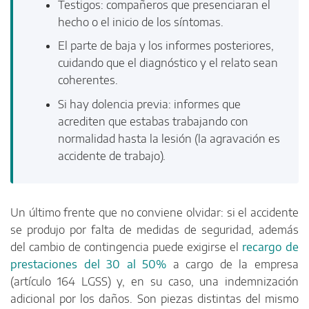
Testigos: compañeros que presenciaran el
hecho o el inicio de los síntomas.
El parte de baja y los informes posteriores,
cuidando que el diagnóstico y el relato sean
coherentes.
Si hay dolencia previa: informes que
acrediten que estabas trabajando con
normalidad hasta la lesión (la agravación es
accidente de trabajo).
Un último frente que no conviene olvidar: si el accidente
se produjo por falta de medidas de seguridad, además
del cambio de contingencia puede exigirse el
recargo de
prestaciones del 30 al 50%
a cargo de la empresa
(artículo 164 LGSS) y, en su caso, una indemnización
adicional por los daños. Son piezas distintas del mismo