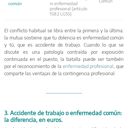
Común
común
ni enfermedad
profesional (artículo
158.2 LGSS).
El conflicto habitual se libra entre la primera y la última:
la mutua sostiene que tu dolencia es enfermedad común
y tú, que es accidente de trabajo. Cuando lo que se
discute es una patología contraída por exposición
continuada en el puesto, la batalla puede ser también
por el reconocimiento de la
enfermedad profesional
, que
comparte las ventajas de la contingencia profesional.
3. Accidente de trabajo o enfermedad común:
la diferencia, en euros.