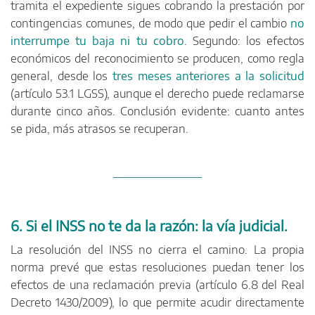
tramita el expediente sigues cobrando la prestación por
contingencias comunes, de modo que pedir el cambio
no
interrumpe tu baja ni tu cobro
. Segundo: los efectos
económicos del reconocimiento se producen, como regla
general, desde los
tres meses anteriores a la solicitud
(artículo 53.1 LGSS), aunque el derecho puede reclamarse
durante cinco años. Conclusión evidente: cuanto antes
se pida, más atrasos se recuperan.
6. Si el INSS no te da la razón: la vía judicial.
La resolución del INSS no cierra el camino. La propia
norma prevé que estas resoluciones puedan tener los
efectos de una reclamación previa (artículo 6.8 del Real
Decreto 1430/2009), lo que permite acudir directamente