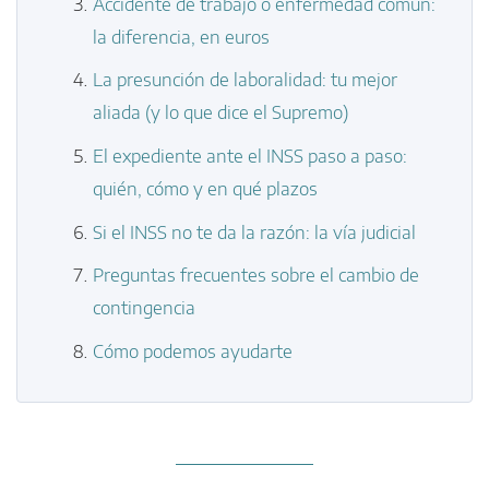
Accidente de trabajo o enfermedad común:
la diferencia, en euros
La presunción de laboralidad: tu mejor
aliada (y lo que dice el Supremo)
El expediente ante el INSS paso a paso:
quién, cómo y en qué plazos
Si el INSS no te da la razón: la vía judicial
Preguntas frecuentes sobre el cambio de
contingencia
Cómo podemos ayudarte