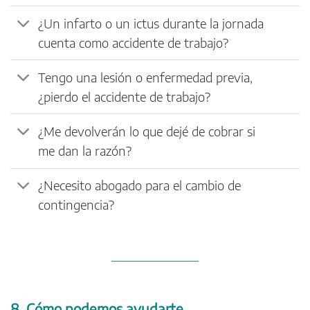
¿Un infarto o un ictus durante la jornada
cuenta como accidente de trabajo?
Tengo una lesión o enfermedad previa,
¿pierdo el accidente de trabajo?
¿Me devolverán lo que dejé de cobrar si
me dan la razón?
¿Necesito abogado para el cambio de
contingencia?
8. Cómo podemos ayudarte.