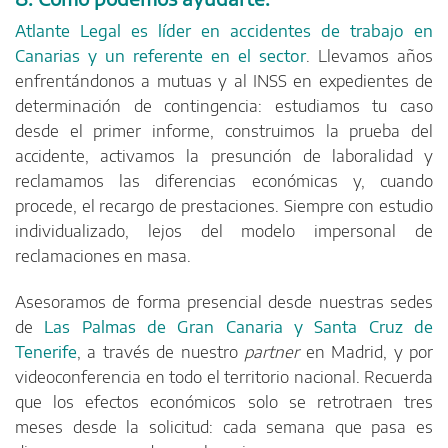
Atlante Legal es líder en accidentes de trabajo en
Canarias y un referente en el sector
. Llevamos años
enfrentándonos a mutuas y al INSS en expedientes de
determinación de contingencia: estudiamos tu caso
desde el primer informe, construimos la prueba del
accidente, activamos la presunción de laboralidad y
reclamamos las diferencias económicas y, cuando
procede, el recargo de prestaciones. Siempre con estudio
individualizado, lejos del modelo impersonal de
reclamaciones en masa.
Asesoramos de forma presencial desde nuestras sedes
de
Las Palmas de Gran Canaria y Santa Cruz de
Tenerife
, a través de nuestro
partner
en Madrid, y por
videoconferencia en todo el territorio nacional. Recuerda
que los efectos económicos solo se retrotraen tres
meses desde la solicitud: cada semana que pasa es