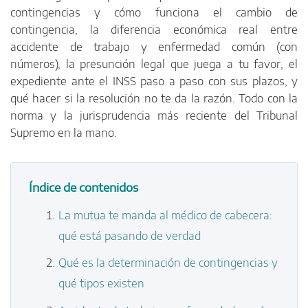
contingencias y cómo funciona el cambio de
contingencia, la diferencia económica real entre
accidente de trabajo y enfermedad común (con
números), la presunción legal que juega a tu favor, el
expediente ante el INSS paso a paso con sus plazos, y
qué hacer si la resolución no te da la razón. Todo con la
norma y la jurisprudencia más reciente del Tribunal
Supremo en la mano.
Índice de contenidos
La mutua te manda al médico de cabecera:
qué está pasando de verdad
Qué es la determinación de contingencias y
qué tipos existen