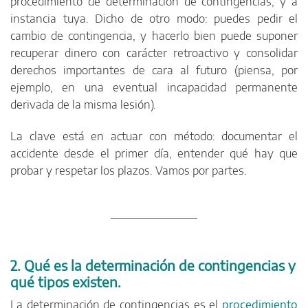
procedimiento de determinación de contingencias, y a
instancia tuya. Dicho de otro modo: puedes pedir el
cambio de contingencia, y hacerlo bien puede suponer
recuperar dinero con carácter retroactivo y consolidar
derechos importantes de cara al futuro (piensa, por
ejemplo, en una eventual incapacidad permanente
derivada de la misma lesión).
La clave está en actuar con método: documentar el
accidente desde el primer día, entender qué hay que
probar y respetar los plazos. Vamos por partes.
2. Qué es la determinación de contingencias y
qué tipos existen.
La determinación de contingencias es el
procedimiento