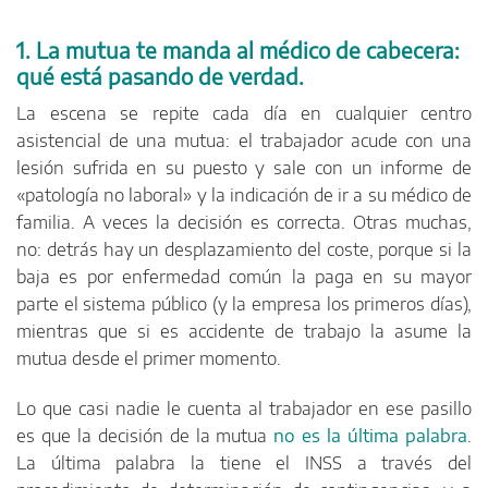
1. La mutua te manda al médico de cabecera:
qué está pasando de verdad.
La escena se repite cada día en cualquier centro
asistencial de una mutua: el trabajador acude con una
lesión sufrida en su puesto y sale con un informe de
«patología no laboral» y la indicación de ir a su médico de
familia. A veces la decisión es correcta. Otras muchas,
no: detrás hay un desplazamiento del coste, porque si la
baja es por enfermedad común la paga en su mayor
parte el sistema público (y la empresa los primeros días),
mientras que si es accidente de trabajo la asume la
mutua desde el primer momento.
Lo que casi nadie le cuenta al trabajador en ese pasillo
es que la decisión de la mutua
no es la última palabra
.
La última palabra la tiene el INSS a través del