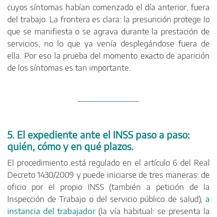
cuyos síntomas habían comenzado el día anterior, fuera
del trabajo. La frontera es clara: la presunción protege lo
que se manifiesta o se agrava durante la prestación de
servicios, no lo que ya venía desplegándose fuera de
ella. Por eso la prueba del momento exacto de aparición
de los síntomas es tan importante.
5. El expediente ante el INSS paso a paso:
quién, cómo y en qué plazos.
El procedimiento está regulado en el artículo 6 del Real
Decreto 1430/2009 y puede iniciarse de tres maneras: de
oficio por el propio INSS (también a petición de la
Inspección de Trabajo o del servicio público de salud),
a
instancia del trabajador
(la vía habitual: se presenta la