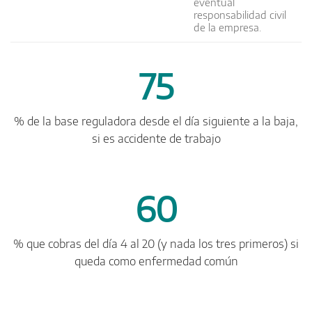
eventual
responsabilidad civil
de la empresa.
75
% de la base reguladora desde el día siguiente a la baja,
si es accidente de trabajo
60
% que cobras del día 4 al 20 (y nada los tres primeros) si
queda como enfermedad común