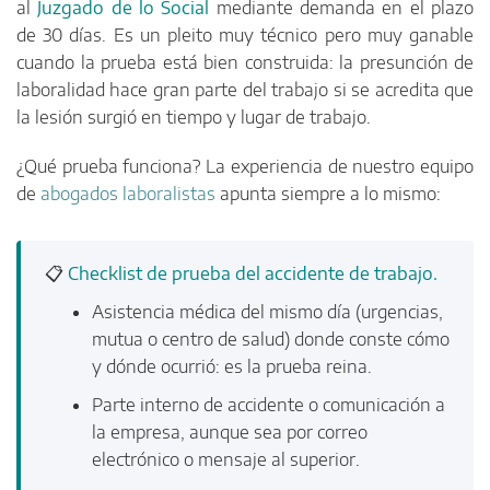
al
Juzgado de lo Social
mediante demanda en el plazo
de 30 días. Es un pleito muy técnico pero muy ganable
cuando la prueba está bien construida: la presunción de
laboralidad hace gran parte del trabajo si se acredita que
la lesión surgió en tiempo y lugar de trabajo.
¿Qué prueba funciona? La experiencia de nuestro equipo
de
abogados laboralistas
apunta siempre a lo mismo:
📋
Checklist de prueba del accidente de trabajo.
Asistencia médica del mismo día (urgencias,
mutua o centro de salud) donde conste cómo
y dónde ocurrió: es la prueba reina.
Parte interno de accidente o comunicación a
la empresa, aunque sea por correo
electrónico o mensaje al superior.