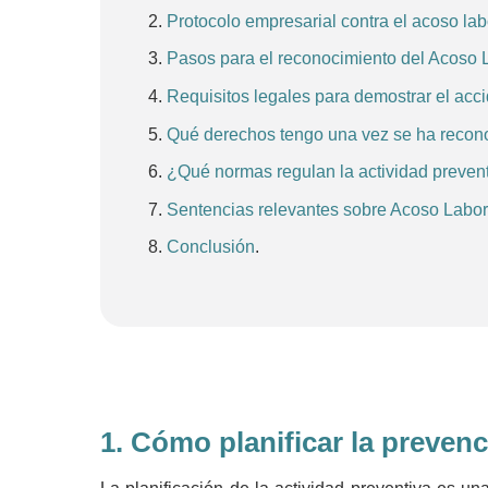
Protocolo empresarial contra el acoso lab
Pasos para el reconocimiento del Acoso 
Requisitos legales para demostrar el acci
Qué derechos tengo una vez se ha reconoc
¿Qué normas regulan la actividad preven
Sentencias relevantes sobre Acoso Labor
Conclusión
.
1.
Cómo planificar la prevenc