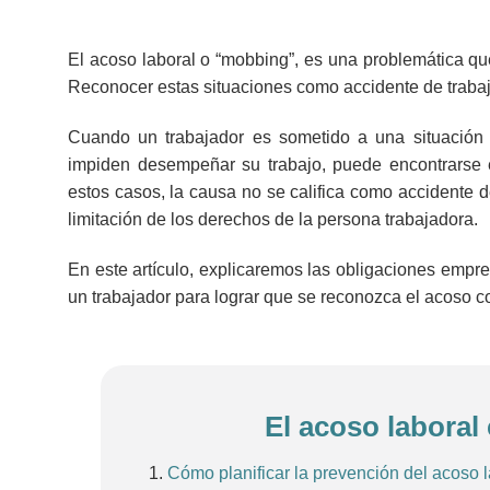
El acoso laboral o “mobbing”, es una problemática que
Reconocer estas situaciones como accidente de trabajo
Cuando un trabajador es sometido a una situación 
impiden desempeñar su trabajo, puede encontrarse 
estos casos, la causa no se califica como accidente
limitación de los derechos de la persona trabajadora.
En este artículo, explicaremos las obligaciones empr
un trabajador para lograr que se reconozca el acoso c
El acoso laboral
Cómo planificar la prevención del acoso l