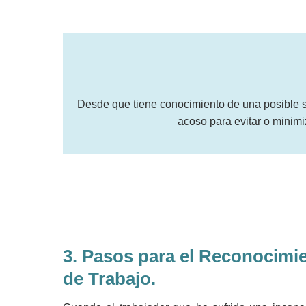
Desde que tiene conocimiento de una posible s
acoso para evitar o minimiz
3.
Pasos para el Reconocimi
de Trabajo.