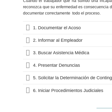
Cuando el trabajador que ha sufrido una incapa
reconozca que su enfermedad es consecuencia de 
documentar correctamente todo el proceso.
1. Documentar el Acoso
2. Informar al Empleador
3. Buscar Asistencia Médica
4. Presentar Denuncias
5. Solicitar la Determinación de Contin
6. Iniciar Procedimientos Judiciales