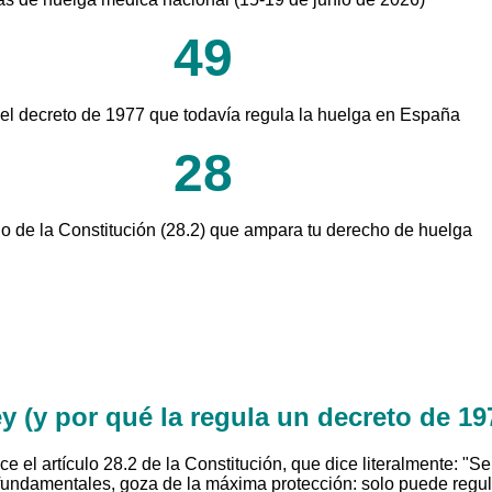
49
el decreto de 1977 que todavía regula la huelga en España
28
ulo de la Constitución (28.2) que ampara tu derecho de huelga
y (y por qué la regula un decreto de 19
ce el artículo 28.2 de la Constitución, que dice literalmente: "
s fundamentales, goza de la máxima protección: solo puede regul