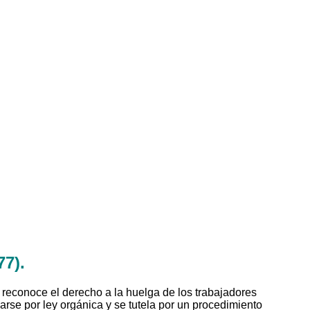
77).
Se reconoce el derecho a la huelga de los trabajadores
arse por ley orgánica y se tutela por un procedimiento