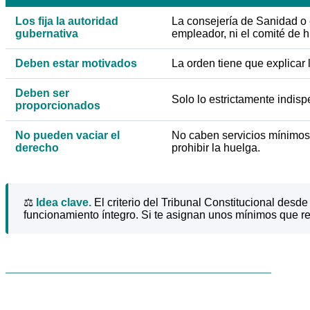
Los fija la autoridad
La consejería de Sanidad o el
gubernativa
empleador, ni el comité de 
Deben estar motivados
La orden tiene que explicar 
Deben ser
Solo lo estrictamente indisp
proporcionados
No pueden vaciar el
No caben servicios mínimos 
derecho
prohibir la huelga.
⚖️
Idea clave.
El criterio del Tribunal Constitucional desde
funcionamiento íntegro. Si te asignan unos mínimos que re