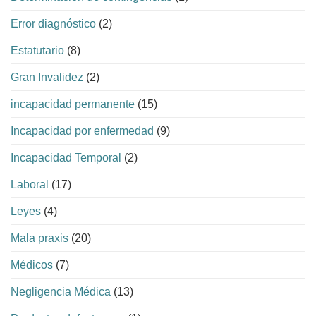
Error diagnóstico
(2)
Estatutario
(8)
Gran Invalidez
(2)
incapacidad permanente
(15)
Incapacidad por enfermedad
(9)
Incapacidad Temporal
(2)
Laboral
(17)
Leyes
(4)
Mala praxis
(20)
Médicos
(7)
Negligencia Médica
(13)