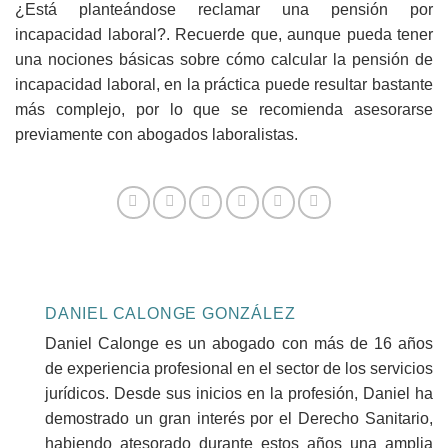
¿Está planteándose reclamar una pensión por
incapacidad laboral?. Recuerde que, aunque pueda tener
una nociones básicas sobre cómo calcular la pensión de
incapacidad laboral, en la práctica puede resultar bastante
más complejo, por lo que se recomienda asesorarse
previamente con abogados laboralistas.
DANIEL CALONGE GONZÁLEZ
Daniel Calonge es un abogado con más de 16 años
de experiencia profesional en el sector de los servicios
jurídicos. Desde sus inicios en la profesión, Daniel ha
demostrado un gran interés por el Derecho Sanitario,
habiendo atesorado durante estos años una amplia