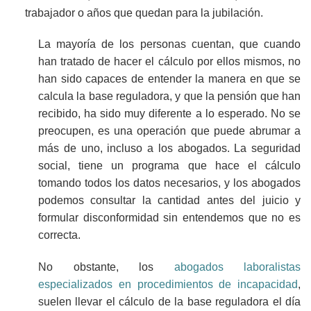
trabajador o años que quedan para la jubilación.
La mayoría de los personas cuentan, que cuando
han tratado de hacer el cálculo por ellos mismos, no
han sido capaces de entender la manera en que se
calcula la base reguladora, y que la pensión que han
recibido, ha sido muy diferente a lo esperado. No se
preocupen, es una operación que puede abrumar a
más de uno, incluso a los abogados. La seguridad
social, tiene un programa que hace el cálculo
tomando todos los datos necesarios, y los abogados
podemos consultar la cantidad antes del juicio y
formular disconformidad sin entendemos que no es
correcta.
No obstante, los
abogados laboralistas
especializados en procedimientos de incapacidad
,
suelen llevar el cálculo de la base reguladora el día