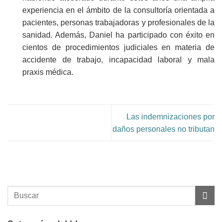
experiencia en el ámbito de la consultoría orientada a
pacientes, personas trabajadoras y profesionales de la
sanidad. Además, Daniel ha participado con éxito en
cientos de procedimientos judiciales en materia de
accidente de trabajo, incapacidad laboral y mala
praxis médica.
Las indemnizaciones por
daños personales no tributan