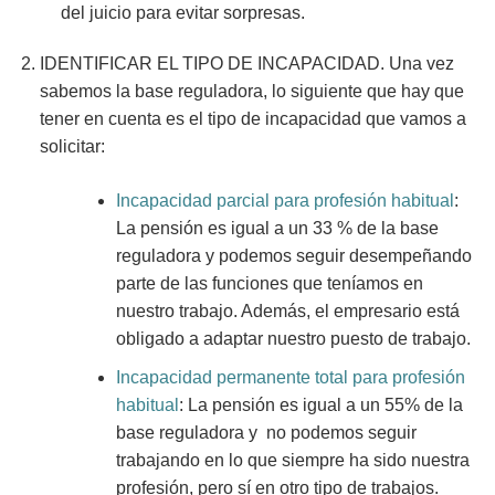
del juicio para evitar sorpresas.
IDENTIFICAR EL TIPO DE INCAPACIDAD.
Una vez
sabemos la base reguladora, lo siguiente que hay que
tener en cuenta es el tipo de incapacidad que vamos a
solicitar:
Incapacidad parcial para profesión habitual
:
La pensión es igual a un 33 % de la base
reguladora y podemos seguir desempeñando
parte de las funciones que teníamos en
nuestro trabajo. Además, el empresario está
obligado a adaptar nuestro puesto de trabajo.
Incapacidad permanente total para profesión
habitual
:
La pensión es igual a un 55% de la
base reguladora y no podemos seguir
trabajando en lo que siempre ha sido nuestra
profesión, pero sí en otro tipo de trabajos.