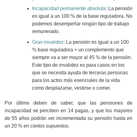
Incapacidad permanente absoluta
:
La pensión
es igual a un 100 % de la base reguladora. No
podemos desempeñar ningún tipo de trabajo
remunerado.
Gran invalidez
:
La pensión es igual a un 100
% base reguladora + un complemento que
siempre va a ser mayor al 45 % de la pensión.
Este tipo de invalidez es para casos en los
que se necesita ayuda de terceras personas
para los actos más esenciales de la vida
como desplazarse, vestirse o comer.
Por último deben de saber, que las pensiones de
incapacidad se perciben en 14 pagas, y que los mayores
de 55 años podrán ver incrementada su pensión hasta en
un 20 % en ciertos supuestos.