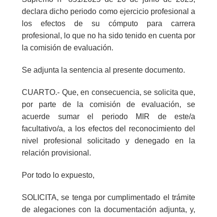
declara dicho periodo como ejercicio profesional a
los efectos de su cómputo para carrera
profesional, lo que no ha sido tenido en cuenta por
la comisión de evaluación.
Se adjunta la sentencia al presente documento.
CUARTO
.- Que, en consecuencia, se solicita que,
por parte de la comisión de evaluación, se
acuerde sumar el periodo MIR de este/a
facultativo/a, a los efectos del reconocimiento del
nivel profesional solicitado y denegado en la
relación provisional.
Por todo lo expuesto,
SOLICITA,
se tenga por cumplimentado el trámite
de alegaciones con la documentación adjunta, y,