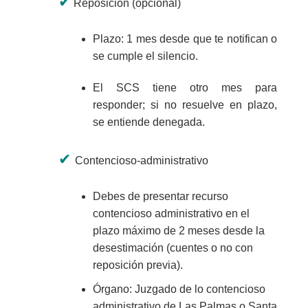
✔
Reposición (opcional)
Plazo:
1 mes
desde que te notifican o
se cumple el silencio.
El SCS tiene otro mes para
responder; si no resuelve en plazo,
se entiende denegada.
✔
Contencioso-administrativo
Debes de presentar recurso
contencioso administrativo en el
plazo máximo de 2 meses desde la
desestimación (cuentes o no con
reposición previa).
Órgano: Juzgado de lo contencioso
administrativo de Las Palmas o Santa