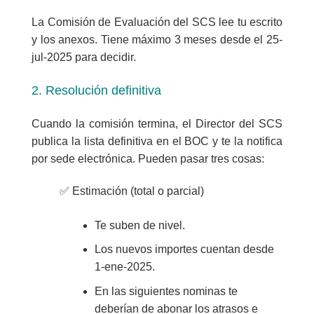
La Comisión de Evaluación del SCS lee tu escrito
y los anexos. Tiene máximo 3 meses desde el 25-
jul-2025 para decidir.
2. Resolución definitiva
Cuando la comisión termina, el Director del SCS
publica la lista definitiva en el BOC y te la notifica
por sede electrónica. Pueden pasar tres cosas:
✅
Estimación (total o parcial)
Te suben de nivel.
Los nuevos importes cuentan
desde
1-ene-2025
.
En las siguientes nominas te
deberían de abonar los atrasos e