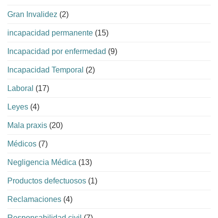
Gran Invalidez
(2)
incapacidad permanente
(15)
Incapacidad por enfermedad
(9)
Incapacidad Temporal
(2)
Laboral
(17)
Leyes
(4)
Mala praxis
(20)
Médicos
(7)
Negligencia Médica
(13)
Productos defectuosos
(1)
Reclamaciones
(4)
Responsabilidad civil
(7)