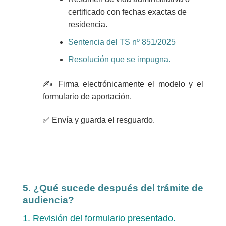
certificado con fechas exactas de
residencia.
Sentencia del TS nº 851/2025
Resolución que se impugna.
✍️
Firma electrónicamente
el modelo y el
formulario de aportación.
✅
Envía
y guarda el resguardo.
5. ¿Qué sucede después del trámite de
audiencia?
1. Revisión del formulario presentado.