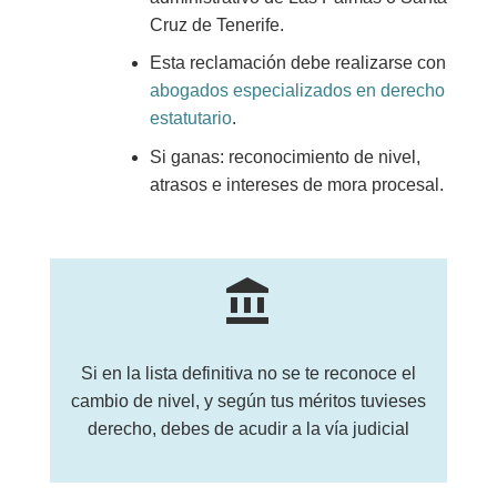
Cruz de Tenerife.
Esta reclamación debe realizarse con
abogados especializados en derecho
estatutario
.
Si ganas: reconocimiento de nivel,
atrasos e intereses de mora procesal.
account_balance
Si en la lista definitiva no se te reconoce el
cambio de nivel, y según tus méritos tuvieses
derecho, debes de acudir a la vía judicial