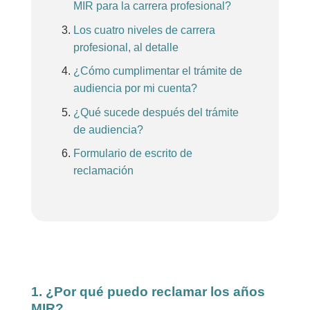
MIR para la carrera profesional?
Los cuatro niveles de carrera
profesional, al detalle
¿Cómo cumplimentar el trámite de
audiencia por mi cuenta?
¿Qué sucede después del trámite
de audiencia?
Formulario de escrito de
reclamación
1. ¿Por qué puedo reclamar los años
MIR?