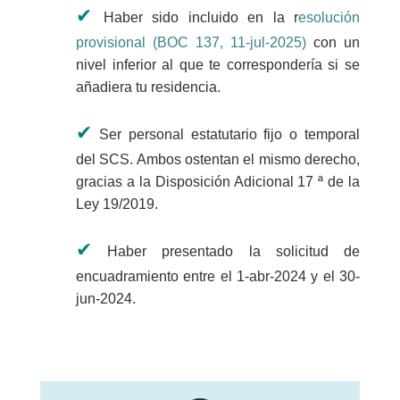
✔
Haber sido incluido en la r
esolución
provisional (BOC 137, 11-jul-2025)
con un
nivel inferior al que te correspondería si se
añadiera tu residencia.
✔
Ser personal estatutario fijo o temporal
del SCS. Ambos ostentan el mismo derecho,
gracias a la Disposición Adicional 17 ª de la
Ley 19/2019.
✔
Haber presentado la solicitud de
encuadramiento entre el 1-abr-2024 y el 30-
jun-2024.