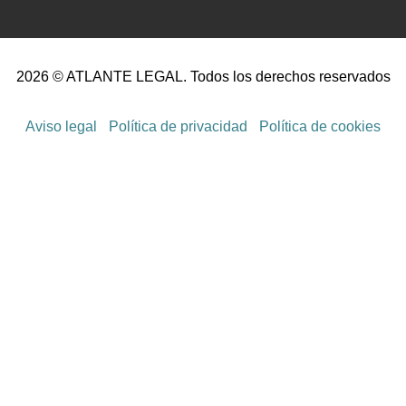
2026 © ATLANTE LEGAL. Todos los derechos reservados
Aviso legal
Política de privacidad
Política de cookies