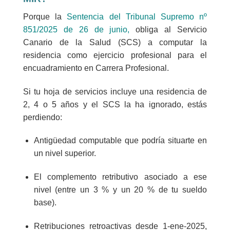
Porque la
Sentencia del Tribunal Supremo nº
851/2025 de 26 de junio,
obliga al Servicio
Canario de la Salud (SCS) a computar la
residencia como ejercicio profesional para el
encuadramiento en Carrera Profesional.
Si tu hoja de servicios incluye una residencia de
2, 4 o 5 años y el SCS la ha ignorado, estás
perdiendo:
Antigüedad computable que podría situarte en
un nivel superior.
El complemento retributivo asociado a ese
nivel (entre un 3 % y un 20 % de tu sueldo
base).
Retribuciones retroactivas desde 1-ene-2025,