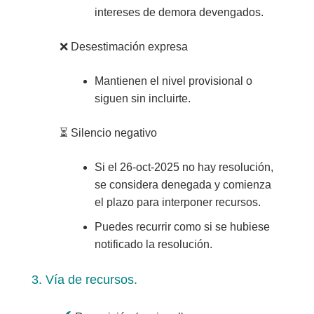
intereses de demora devengados.
❌
Desestimación expresa
Mantienen el nivel provisional o
siguen sin incluirte.
⏳
Silencio negativo
Si el 26-oct-2025 no hay resolución,
se considera denegada y comienza
el plazo para interponer recursos.
Puedes recurrir como si se hubiese
notificado la resolución.
3. Vía de recursos.