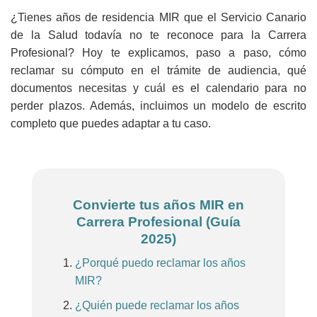
¿Tienes años de residencia MIR que el Servicio Canario
de la Salud todavía no te reconoce para la Carrera
Profesional? Hoy te explicamos, paso a paso, cómo
reclamar su cómputo en el trámite de audiencia, qué
documentos necesitas y cuál es el calendario para no
perder plazos. Además, incluimos un modelo de escrito
completo que puedes adaptar a tu caso.
Convierte tus años MIR en
Carrera Profesional (Guía
2025)
¿Porqué puedo reclamar los años
MIR?
¿Quién puede reclamar los años