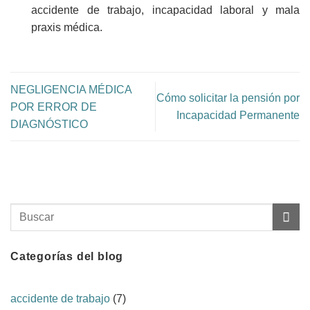
accidente de trabajo, incapacidad laboral y mala
praxis médica.
NEGLIGENCIA MÉDICA
Cómo solicitar la pensión por
POR ERROR DE
Incapacidad Permanente
DIAGNÓSTICO
Categorías del blog
accidente de trabajo
(7)