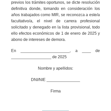
previos los trámites oportunos, se dicte resolución
definitiva donde, tomando en consideración los
años trabajados como MIR, se reconozca a este/a
facultativo/a, el nivel de carrera profesional
solicitado y denegado en la lista provisional, todo
ello efectos económicos de 1 de enero de 2025 y
abono de intereses de demora.
En ______________________, a ____ de
__________________ de 2025
Nombre y apellidos:
DNI/NIE _______________
Firma