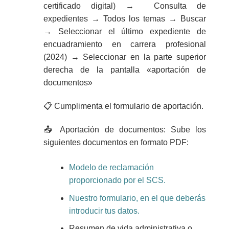
certificado digital) → Consulta de
expedientes → Todos los temas → Buscar
→ Seleccionar el último expediente de
encuadramiento en carrera profesional
(2024) → Seleccionar en la parte superior
derecha de la pantalla «aportación de
documentos»
📋 Cumplimenta el formulario de aportación.
📤
Aportación de documentos:
Sube los
siguientes documentos en formato PDF:
Modelo de reclamación
proporcionado por el SCS.
Nuestro formulario, en el que deberás
introducir tus datos.
Resumen de vida administrativa o