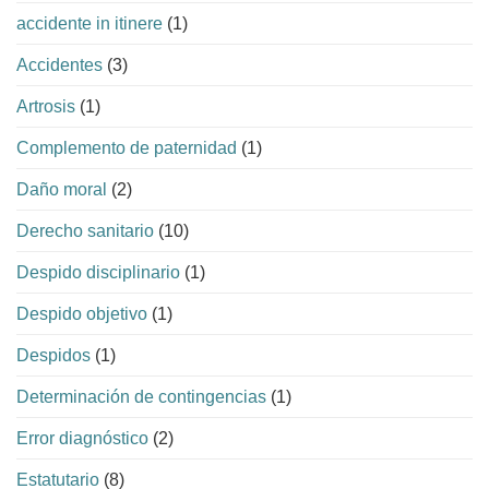
accidente in itinere
(1)
Accidentes
(3)
Artrosis
(1)
Complemento de paternidad
(1)
Daño moral
(2)
Derecho sanitario
(10)
Despido disciplinario
(1)
Despido objetivo
(1)
Despidos
(1)
Determinación de contingencias
(1)
Error diagnóstico
(2)
Estatutario
(8)