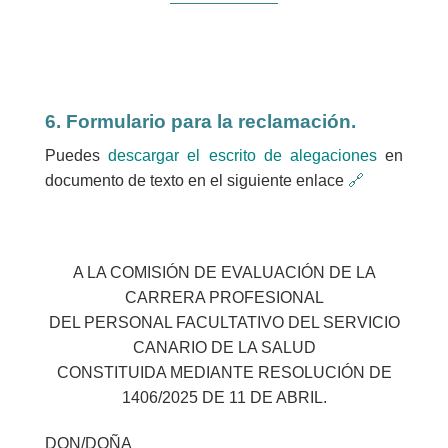
6. Formulario para la reclamación.
Puedes
descargar el escrito de alegaciones
en
documento de texto en el siguiente enlace
🔗
A LA COMISIÓN DE EVALUACIÓN DE LA
CARRERA PROFESIONAL
DEL PERSONAL FACULTATIVO DEL SERVICIO
CANARIO DE LA SALUD
CONSTITUIDA MEDIANTE RESOLUCIÓN DE
1406/2025 DE 11 DE ABRIL.
DON/DOÑA