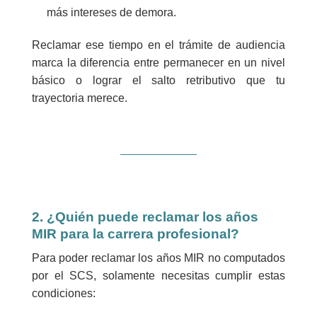
más intereses de demora.
Reclamar ese tiempo en el trámite de audiencia
marca la diferencia entre permanecer en un nivel
básico o lograr el salto retributivo que tu
trayectoria merece.
2. ¿Quién puede reclamar los años
MIR para la carrera profesional?
Para poder reclamar los años MIR no computados
por el SCS, solamente necesitas cumplir estas
condiciones: