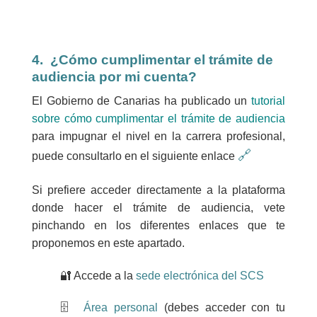
4. ¿Cómo cumplimentar el trámite de
audiencia por mi cuenta?
El Gobierno de Canarias ha publicado un
tutorial
sobre cómo cumplimentar el trámite de audiencia
para impugnar el nivel en la carrera profesional,
🔗
puede consultarlo en el siguiente enlace
Si prefiere acceder directamente a la plataforma
donde hacer el trámite de audiencia, vete
pinchando en los diferentes enlaces que te
proponemos en este apartado.
🔐 Accede
a la
sede electrónica del SCS
🗄️
Área personal
(debes acceder con tu