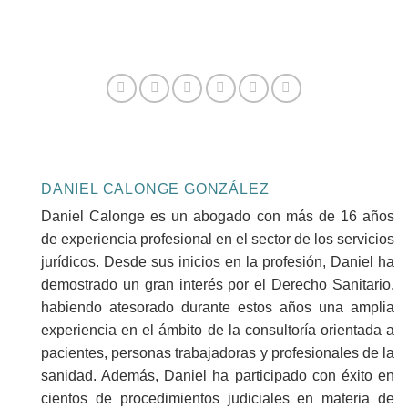
DANIEL CALONGE GONZÁLEZ
Daniel Calonge es un abogado con más de 16 años
de experiencia profesional en el sector de los servicios
jurídicos. Desde sus inicios en la profesión, Daniel ha
demostrado un gran interés por el Derecho Sanitario,
habiendo atesorado durante estos años una amplia
experiencia en el ámbito de la consultoría orientada a
pacientes, personas trabajadoras y profesionales de la
sanidad. Además, Daniel ha participado con éxito en
cientos de procedimientos judiciales en materia de